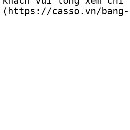
khách vui lòng xem chi 